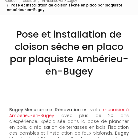
Accueil
Secteur
Ambérieu-en-Bugey
Pose et installation de cloison sèche en placo par plaquiste
Ambérieu-en-Bugey
Pose et installation de
cloison sèche en placo
par plaquiste Ambérieu-
en-Bugey
Bugey Menuiserie et Rénovation
est votre
menuisier à
Ambérieu-en-Bugey
avec plus de 20 ans
d'expérience. Spécialisée dans la pose de plancher
en bois, la réalisation de terrasses en bois, l'isolation
des combles et l'installation de faux plafonds,
Bugey