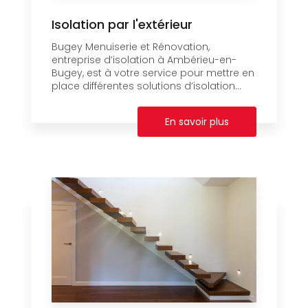
Isolation par l'extérieur
Bugey Menuiserie et Rénovation,
entreprise d’isolation à Ambérieu-en-
Bugey, est à votre service pour mettre en
place différentes solutions d’isolation...
En savoir plus