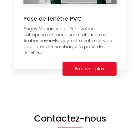
Pose de fenêtre PVC
Bugey Menuiserie et Rénovation,
entreprise de menuiserie extérieure à
Ambérieu-en-Bugey, est à votre service
pour prendre en charge la pose de
fenêtre...
En savoir plus
Contactez-nous