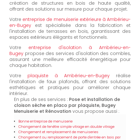
création de structures en bois de haute qualité,
offrant des solutions sur mesure pour chaque projet.
Votre
entreprise de menuiserie extérieure à Ambérieu-
en-Bugey
est spécialisée dans la fabrication et
l'installation de terrasses en bois, garantissant des
espaces extérieurs élégants et fonctionnels.
Votre
entreprise d'isolation à Ambérieu-en-
Bugey
propose des services d'isolation des combles,
assurant une meilleure efficacité énergétique pour
chaque habitation.
Votre
plaquiste à Ambérieu-en-Bugey
réalise
l'installation de faux plafonds, offrant des solutions
esthétiques et pratiques pour améliorer chaque
intérieur.
En plus de ses services :
Pose et installation de
cloison sèche en placo par plaquiste, Bugey
Menuiserie et Rénovation
vous propose aussi :
Bonne entreprise de menuiserie
Changement de fenêtre simple vitrage en double vitrage
Changement et remplacement de menuiseries
Changement ou remplacement de porte d'entrée en bois par