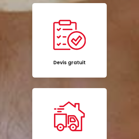
Devis gratuit