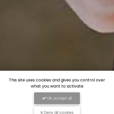
This site uses cookies and gives you control over
what you want to activate
OK, accept all
Deny all cookies