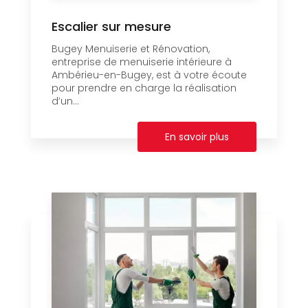
Escalier sur mesure
Bugey Menuiserie et Rénovation,
entreprise de menuiserie intérieure à
Ambérieu-en-Bugey, est à votre écoute
pour prendre en charge la réalisation
d’un...
En savoir plus