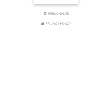
PERSONALIZE
PRIVACY POLICY