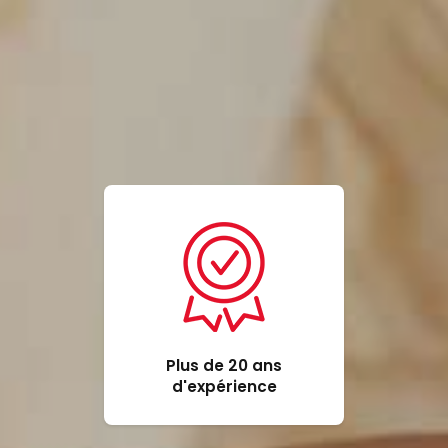
Plus de 20 ans
d'expérience