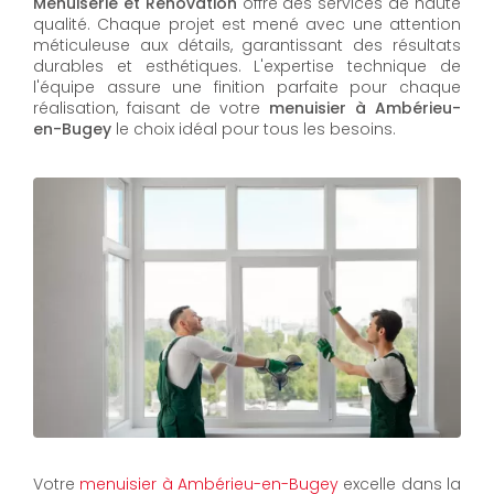
Menuiserie et Rénovation
offre des services de haute
qualité. Chaque projet est mené avec une attention
méticuleuse aux détails, garantissant des résultats
durables et esthétiques. L'expertise technique de
l'équipe assure une finition parfaite pour chaque
réalisation, faisant de votre
menuisier à Ambérieu-
en-Bugey
le choix idéal pour tous les besoins.
Votre
menuisier à Ambérieu-en-Bugey
excelle dans la