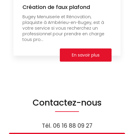
Création de faux plafond
Bugey Menuiserie et Rénovation,
plaquiste à Ambérieu-en-Bugey, est à
votre service si vous recherchez un
professionnel pour prendre en charge
tous pro...
En savoir plus
Contactez-nous
Tél.
06 16 88 09 27