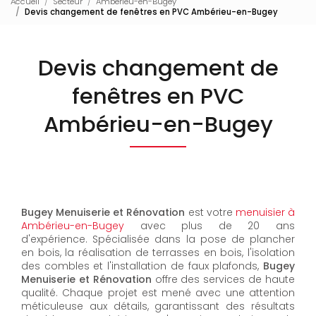
Accueil
Secteur
Ambérieu-en-Bugey
Devis changement de fenêtres en PVC Ambérieu-en-Bugey
Devis changement de
fenêtres en PVC
Ambérieu-en-Bugey
Bugey Menuiserie et Rénovation
est votre
menuisier à
Ambérieu-en-Bugey
avec plus de 20 ans
d'expérience. Spécialisée dans la pose de plancher
en bois, la réalisation de terrasses en bois, l'isolation
des combles et l'installation de faux plafonds,
Bugey
Menuiserie et Rénovation
offre des services de haute
qualité. Chaque projet est mené avec une attention
méticuleuse aux détails, garantissant des résultats