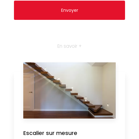
En savoir +
Escalier sur mesure