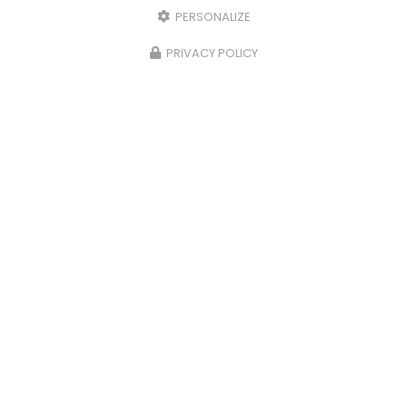
PERSONALIZE
PRIVACY POLICY