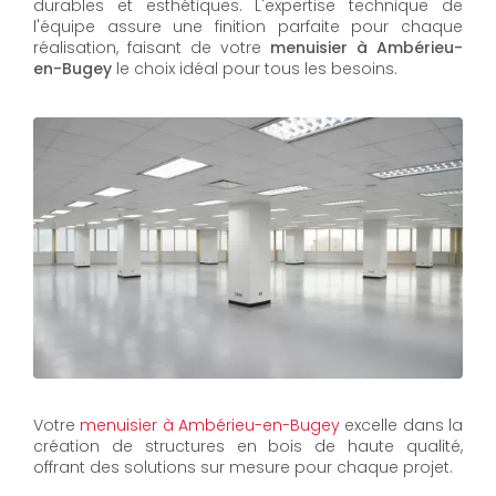
durables et esthétiques. L'expertise technique de
l'équipe assure une finition parfaite pour chaque
réalisation, faisant de votre
menuisier à Ambérieu-
en-Bugey
le choix idéal pour tous les besoins.
Votre
menuisier à Ambérieu-en-Bugey
excelle dans la
création de structures en bois de haute qualité,
offrant des solutions sur mesure pour chaque projet.