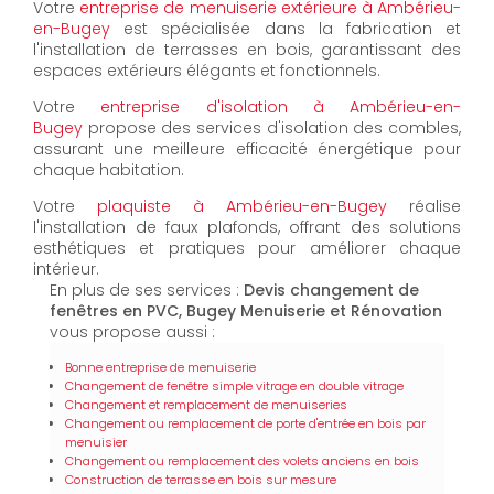
Votre
entreprise de menuiserie extérieure à Ambérieu-
en-Bugey
est spécialisée dans la fabrication et
l'installation de terrasses en bois, garantissant des
espaces extérieurs élégants et fonctionnels.
Votre
entreprise d'isolation à Ambérieu-en-
Bugey
propose des services d'isolation des combles,
assurant une meilleure efficacité énergétique pour
chaque habitation.
Votre
plaquiste à Ambérieu-en-Bugey
réalise
l'installation de faux plafonds, offrant des solutions
esthétiques et pratiques pour améliorer chaque
intérieur.
En plus de ses services :
Devis changement de
fenêtres en PVC, Bugey Menuiserie et Rénovation
vous propose aussi :
Bonne entreprise de menuiserie
Changement de fenêtre simple vitrage en double vitrage
Changement et remplacement de menuiseries
Changement ou remplacement de porte d'entrée en bois par
menuisier
Changement ou remplacement des volets anciens en bois
Construction de terrasse en bois sur mesure