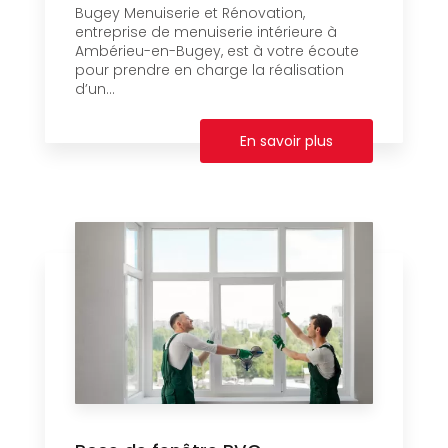
Bugey Menuiserie et Rénovation,
entreprise de menuiserie intérieure à
Ambérieu-en-Bugey, est à votre écoute
pour prendre en charge la réalisation
d’un...
En savoir plus