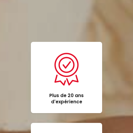
Plus de 20 ans
d'expérience