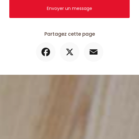
Envoyer un message
Partagez cette page
Facebook
X
Email