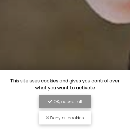
This site uses cookies and gives you control over
what you want to activate
OK, accept all
Deny all cookies