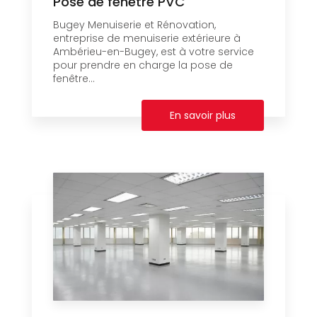
Pose de fenêtre PVC
Bugey Menuiserie et Rénovation,
entreprise de menuiserie extérieure à
Ambérieu-en-Bugey, est à votre service
pour prendre en charge la pose de
fenêtre...
En savoir plus