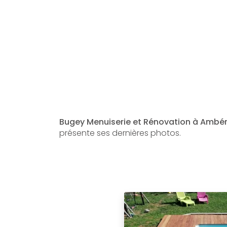
Bugey Menuiserie et Rénovation à Ambé
présente ses dernières photos.