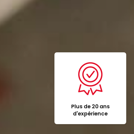
Plus de 20 ans
d'expérience