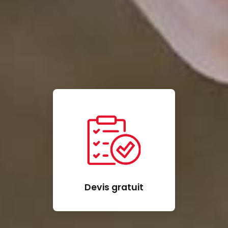
Devis gratuit