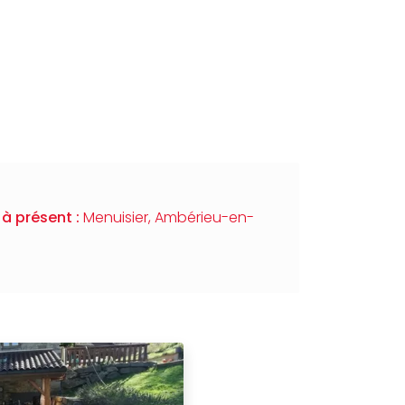
à présent :
Menuisier, Ambérieu-en-