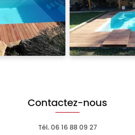
Contactez-nous
Tél.
06 16 88 09 27